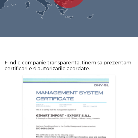
Fiind o companie transparenta, tinem sa prezentam
certificarile si autorizarile acordate.