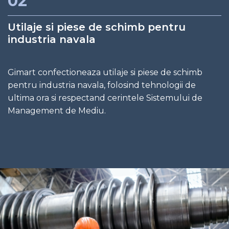
02
Utilaje si piese de schimb pentru
industria navala
Gimart confectioneaza utilaje si piese de schimb
pentru industria navala, folosind tehnologii de
ultima ora si respectand cerintele Sistemului de
Management de Mediu.