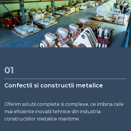
01
Confectii si constructii metalice
Oferim solutii complete si complexe, ce imbina cele
mai eficiente inovatii tehnice din industria
constructiilor metalice maritime.