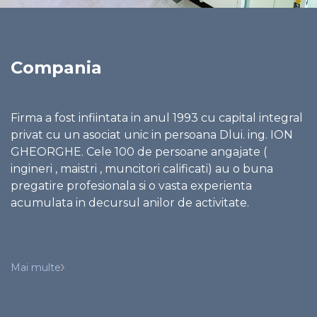
Compania
Firma a fost infiintata in anul 1993 cu capital integral
privat cu un asociat unic in persoana Dlui. ing. ION
GHEORGHE. Cele 100 de persoane angajate (
ingineri , maistri , muncitori calificati) au o buna
pregatire profesionala si o vasta experienta
acumulata in decursul anilor de activitate.
Mai multe