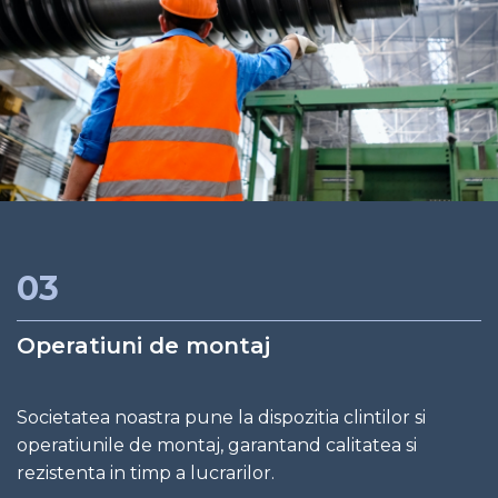
03
Operatiuni de montaj
Societatea noastra pune la dispozitia clintilor si
operatiunile de montaj, garantand calitatea si
rezistenta in timp a lucrarilor.