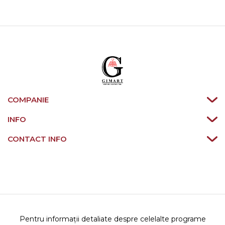
COMPANIE
INFO
CONTACT INFO
Pentru informații detaliate despre celelalte programe